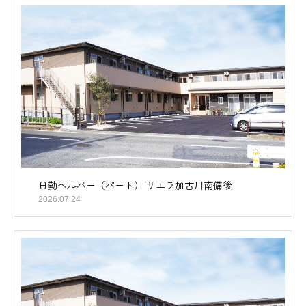
日勤ヘルパー（パート） サエラ加古川南備後
2026.07.24