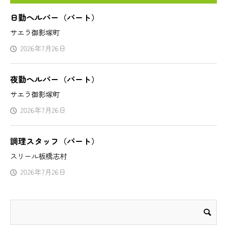
日勤ヘルパー（パート）
サエラ御影塚町
2026年7月26日
夜勤ヘルパー（パート）
サエラ御影塚町
2026年7月26日
調理スタッフ（パート）
スリール板橋志村
2026年7月26日