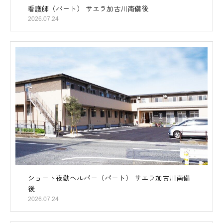
看護師（パート） サエラ加古川南備後
2026.07.24
ショート夜勤ヘルパー（パート） サエラ加古川南備
後
2026.07.24