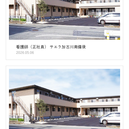
看護師（正社員） サエラ加古川南備後
2026.05.06