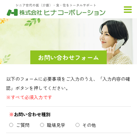
シニア世代の医（介護）・食・住をトータルサポート
お問い合わせフォーム
以下のフォームに必要事項をご入力のうえ、「入力内容の確
認」ボタンを押してください。
※すべて必須入力です
※
お問い合わせ種別
ご質問
職場見学
その他