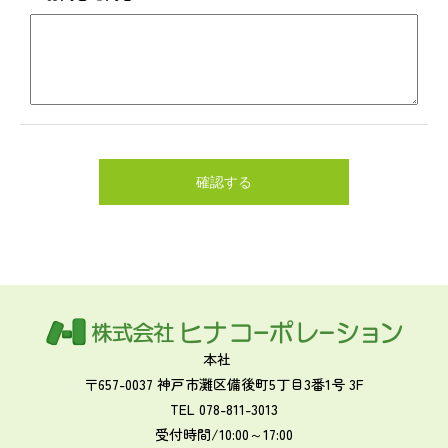
本社
〒657-0037 神戸市灘区備後町5丁目3番1号 3F
TEL 078-811-3013
受付時間/10:00～17:00