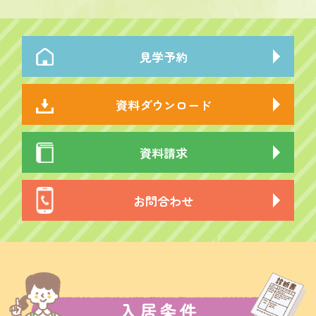
見学予約
資料ダウンロード
資料請求
お問合わせ