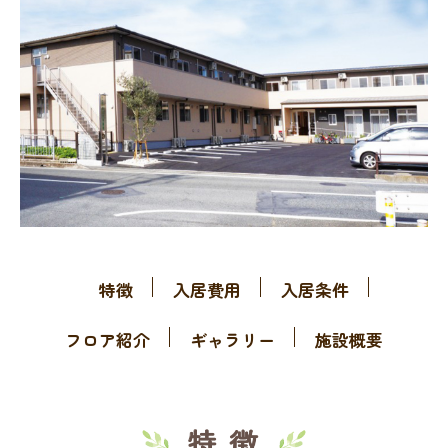
特徴
入居費用
入居条件
フロア紹介
ギャラリー
施設概要