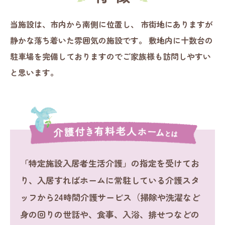
当施設は、市内から南側に位置し、
市街地にありますが
静かな落ち着いた雰囲気の施設です。
敷地内に十数台の
駐車場を完備しておりますのでご家族様も訪問しやすい
と思います。
「特定施設入居者生活介護」の指定を受けてお
り、入居すればホームに常駐している介護スタ
ッフから24時間介護サービス（掃除や洗濯など
身の回りの世話や、食事、入浴、排せつなどの