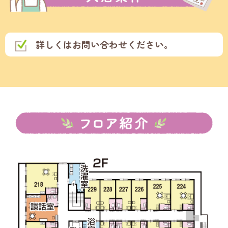
詳しくはお問い合わせください。