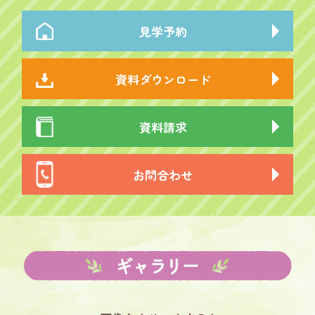
見学予約
資料ダウンロード
資料請求
お問合わせ