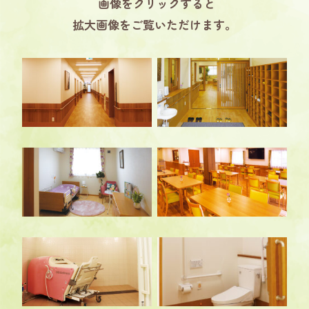
画像をクリックすると
拡大画像をご覧いただけます。