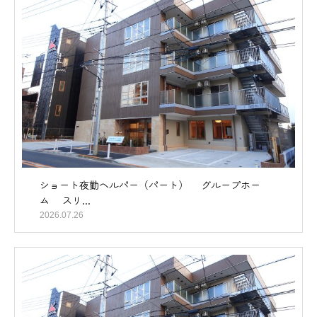
ショート夜勤ヘルパー（パート） グループホー
ム スリ...
2026.07.26