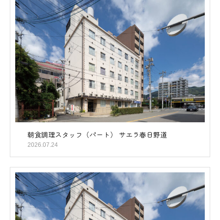
朝食調理スタッフ（パート） サエラ春日野道
2026.07.24