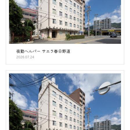
夜勤ヘルパー サエラ春日野道
2026.07.24