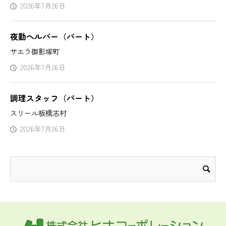
2026年7月26日
夜勤ヘルパー（パート）
サエラ御影塚町
2026年7月26日
調理スタッフ（パート）
スリール板橋志村
2026年7月26日