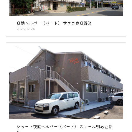
日勤ヘルパー（パート） サエラ春日野道
2026.07.24
ショート夜勤ヘルパー（パート） スリール明石西新