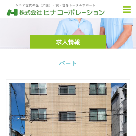
シニア世代の医（介護）・食・住をトータルサポート
求人情報
パート