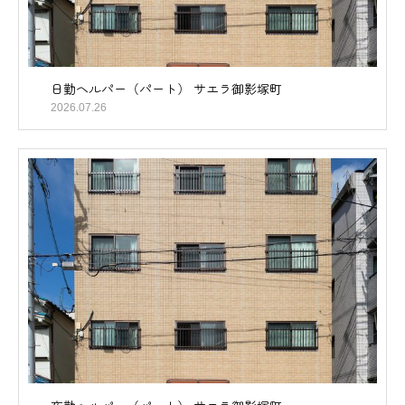
日勤ヘルパー（パート） サエラ御影塚町
2026.07.26