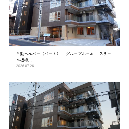
日勤ヘルパー（パート） グループホーム スリー
ル板橋...
2026.07.26