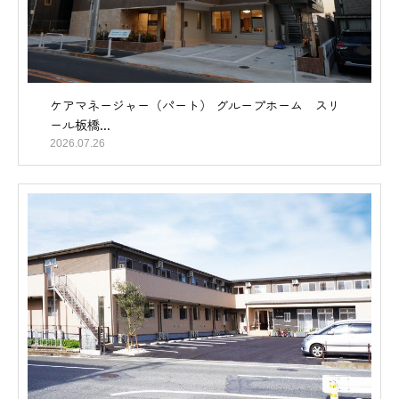
ケアマネージャー（パート） グループホーム スリ
ール板橋...
2026.07.26