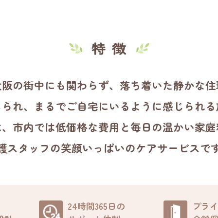
大阪の街中にも関わらず、落ち着いた静かな住
じられ、まるでご自宅にいるように感じられる
は、市内では低価格な費用と毎日の温かい家庭
護スタッフの笑顔いっぱいのケアサービスで
24時間365日の
プラ