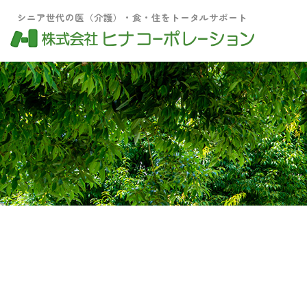
シニア世代の医（介護）・食・住をトータルサポート