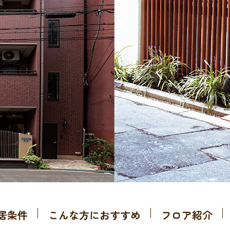
居条件
こんな方におすすめ
フロア紹介