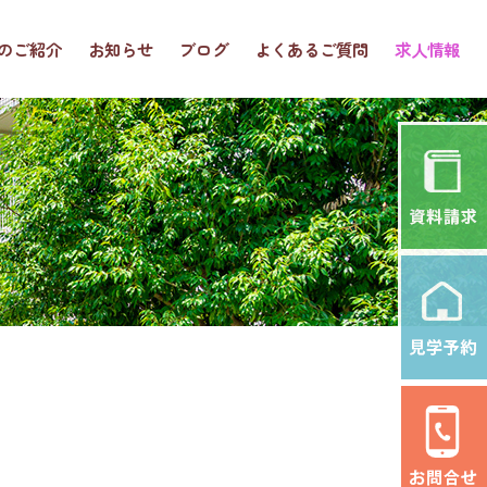
のご紹介
お知らせ
ブログ
よくあるご質問
求人情報