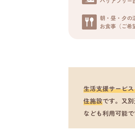
バリアフリー
朝・昼・夕の
お食事（ご希
生活支援サービス
住施設
です。又別
なども利用可能で