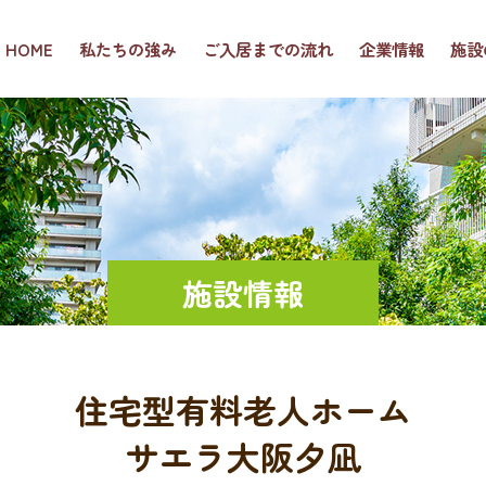
HOME
私たちの強み
ご入居までの流れ
企業情報
施設
施設情報
住宅型有料老人ホーム
サエラ大阪夕凪