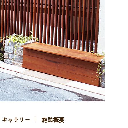
ギャラリー
施設概要