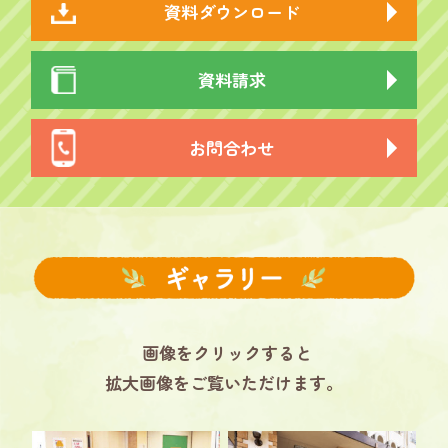
資料ダウンロード
資料請求
お問合わせ
画像をクリックすると
拡大画像をご覧いただけます。