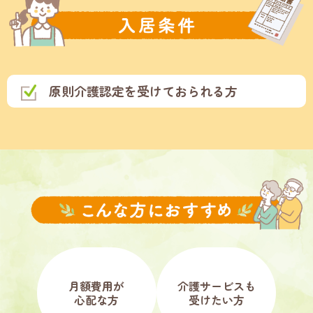
原則介護認定を受けておられる方
月額費用が
介護サービスも
心配な方
受けたい方