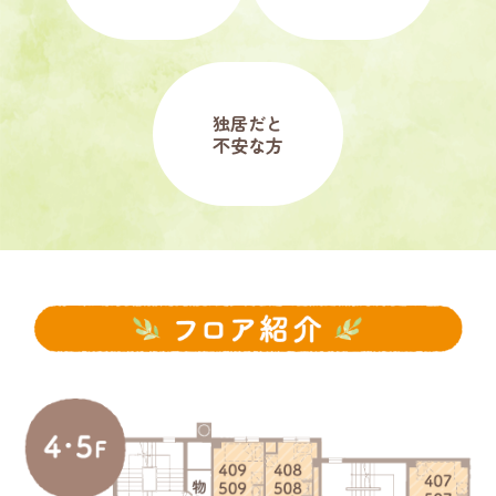
独居だと
不安な方