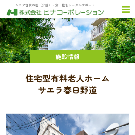
シニア世代の医（介護）・食・住をトータルサポート
施設情報
住宅型有料老人ホーム
サエラ春日野道