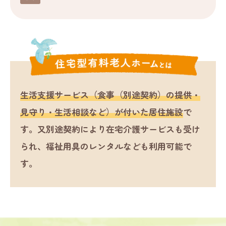
生活支援サービス（食事（別途契約）の提供・
見守り・生活相談など）が付いた居住施設
で
す。又別途契約により在宅介護サービスも受け
られ、福祉用具のレンタルなども利用可能で
す。