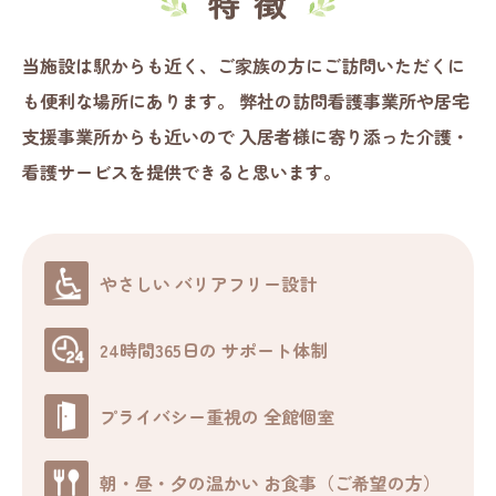
当施設は駅からも近く、ご家族の方にご訪問いただくに
も便利な場所にあります。
弊社の訪問看護事業所や居宅
支援事業所からも近いので
入居者様に寄り添った介護・
看護サービスを提供できると思います。
やさしい
バリアフリー設計
24時間365日の
サポート体制
プライバシー重視の
全館個室
朝・昼・夕の温かい
お食事（ご希望の方）