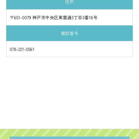
住所
〒651-0079 神戸市中央区東雲通3丁目3番18号
電話番号
078-221-0561