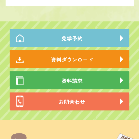
見学予約
資料ダウンロード
資料請求
お問合わせ