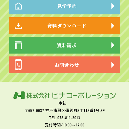
見学予約
資料ダウンロード
資料請求
お問合わせ
本社
〒657-0037 神戸市灘区備後町5丁目3番1号 3F
TEL 078-811-3013
受付時間/10:00～17:00