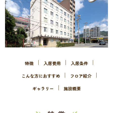
特徴
入居費用
入居条件
こんな方におすすめ
フロア紹介
ギャラリー
施設概要