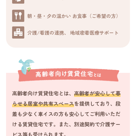
朝・昼・夕の温かい
お食事（ご希望の方）
介護/看護の連携、
地域密着医療サポート
高齢者向け賃貸住宅とは、
高齢者が安心して暮
らせる居室や共有スペース
を提供しており、段
差も少なく車イスの方も安心してご利用いただ
ける賃貸住宅です。また、別途契約で介護サー
ビス等も受けられます。