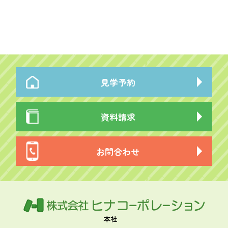
見学予約
資料請求
お問合わせ
本社