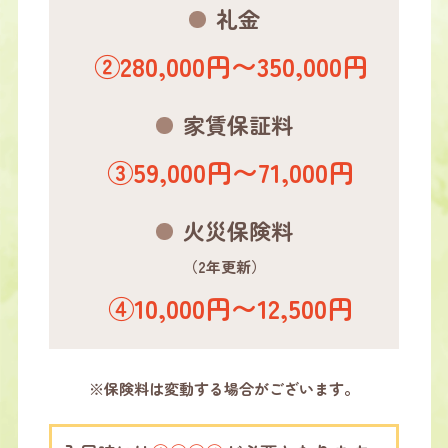
礼金
②280,000円〜350,000円
家賃保証料
③59,000円〜71,000円
火災保険料
（2年更新）
④10,000円〜12,500円
※保険料は変動する場合がございます。