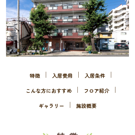
特徴
入居費用
入居条件
こんな方におすすめ
フロア紹介
ギャラリー
施設概要