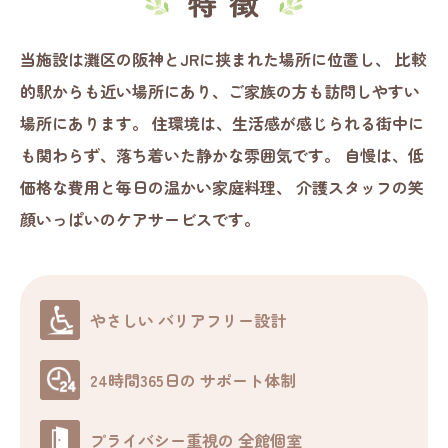
当施設は灘区の阪神とJRに挟まれた場所に位置し、
比較
的駅からも近い場所にあり、ご家族の方も訪問しやすい
場所にあります。
住環境は、生活感が感じられる街中に
も関わらず、落ち着いた静かな雰囲気です。
自慢は、低
価格な費用と毎日の温かい家庭料理、
介護スタッフの笑
顔いっぱいのケアサービスです。
やさしい
バリアフリー設計
24時間365日の
サポート体制
プライバシー重視の
全館個室