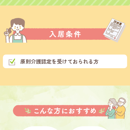
原則介護認定を受けておられる方