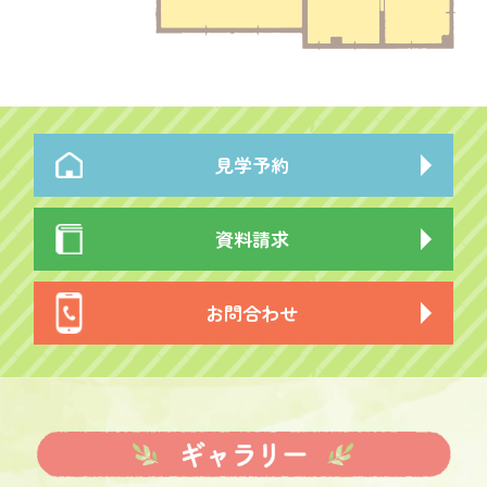
見学予約
資料請求
お問合わせ