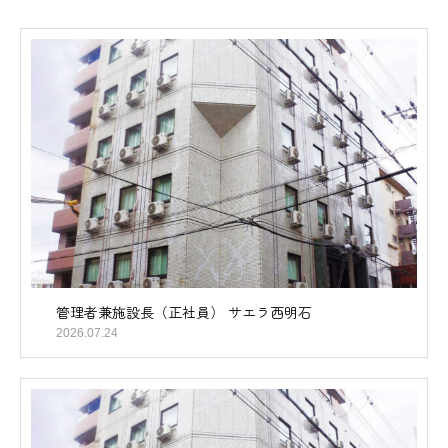
管理者兼施設長（正社員） サエラ西明石
2026.07.24