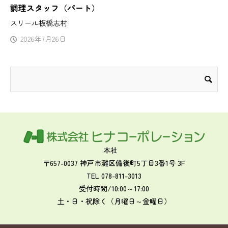
調理スタッフ（パート）
スリール板橋志村
2026年7月26日
本社
〒657-0037 神戸市灘区備後町5丁目3番1号 3F
TEL 078-811-3013
受付時間/10:00～17:00
土・日・祝除く（月曜日～金曜日）