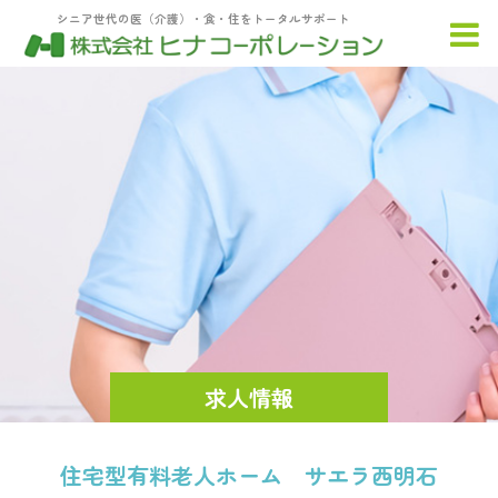
シニア世代の医（介護）・食・住をトータルサポート
求人情報
住宅型有料老人ホーム サエラ西明石