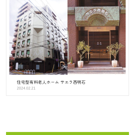
住宅型有料老人ホーム サエラ西明石
2024.02.21