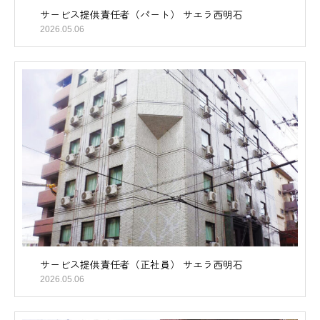
サービス提供責任者（パート） サエラ西明石
2026.05.06
サービス提供責任者（正社員） サエラ西明石
2026.05.06