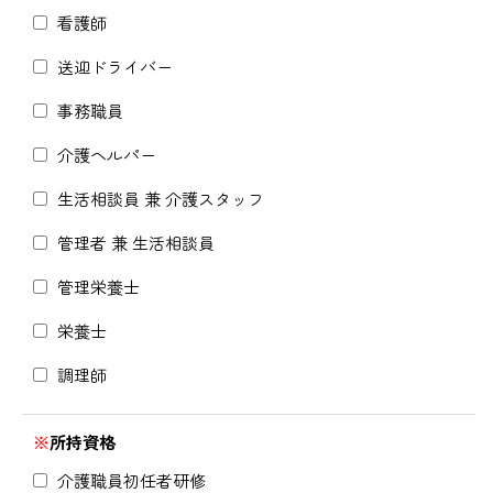
看護師
送迎ドライバー
事務職員
介護ヘルパー
生活相談員 兼 介護スタッフ
管理者 兼 生活相談員
管理栄養士
栄養士
調理師
※
所持資格
介護職員初任者研修