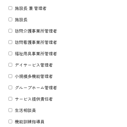
施設長 兼 管理者
施設長
訪問介護事業所管理者
訪問看護事業所管理者
福祉用具事業所管理者
デイサービス管理者
小規模多機能管理者
グループホーム管理者
サービス提供責任者
生活相談員
機能訓練指導員