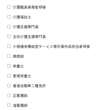
介護職員実務者研修
介護福祉士
介護支援専門員
主任介護支援専門員
小規模多機能型サービス等計画作成担当者研修
調理師
栄養士
管理栄養士
普通自動車二種免許
正看護師
准看護師