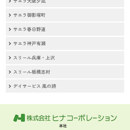
サエラ大阪夕凪
サエラ御影塚町
サエラ春日野道
サエラ神戸有瀬
スリール兵庫・上沢
スリール板橋志村
デイサービス 風の詩
本社