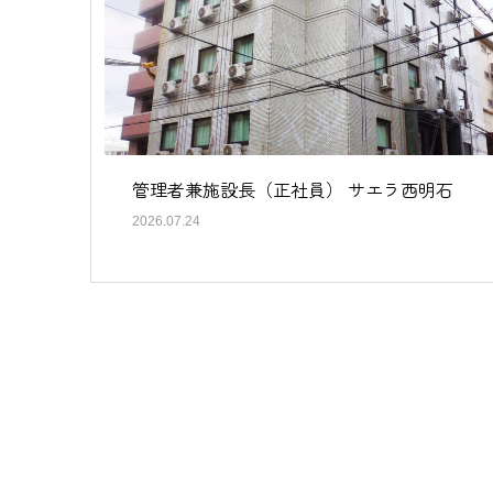
管理者兼施設長（正社員） サエラ西明石
2026.07.24