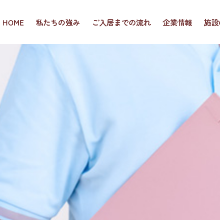
HOME
私たちの強み
ご入居までの流れ
企業情報
施設