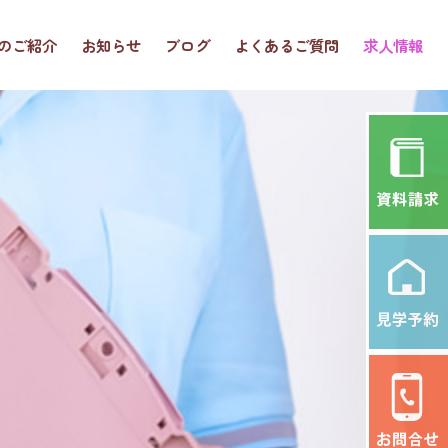
のご紹介
お知らせ
ブログ
よくあるご質問
求人情報