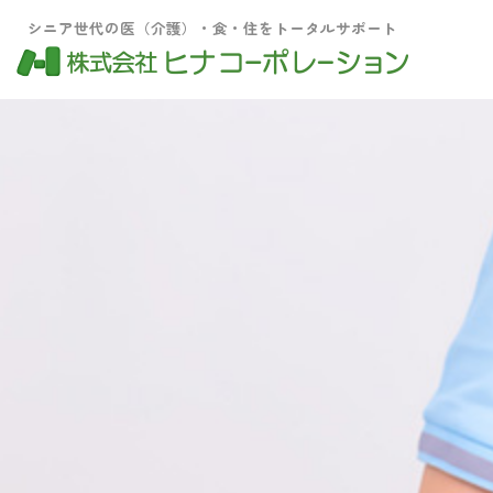
シニア世代の医（介護）・食・住をトータルサポート