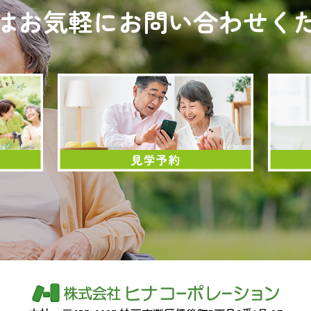
はお気軽にお問い合わせく