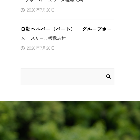
2026年7月26日
日勤ヘルパー（パート） グループホー
ム スリール板橋志村
2026年7月26日