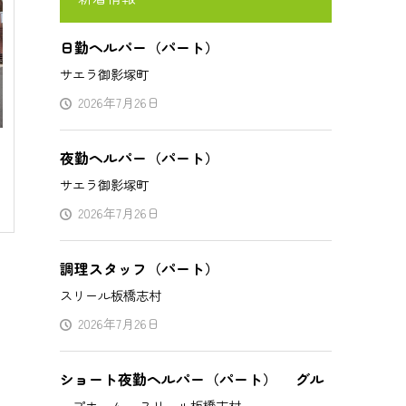
日勤ヘルパー（パート）
サエラ御影塚町
2026年7月26日
夜勤ヘルパー（パート）
サエラ御影塚町
2026年7月26日
調理スタッフ（パート）
スリール板橋志村
2026年7月26日
ショート夜勤ヘルパー（パート） グル
ープホーム スリール板橋志村