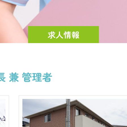
求人情報
長 兼 管理者