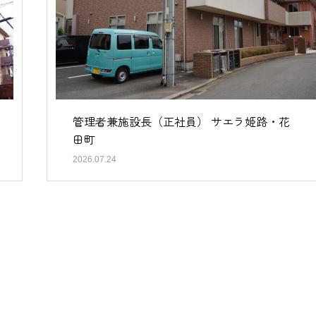
管理者兼施設長（正社員） サエラ姫路・花
田町
2026.07.24