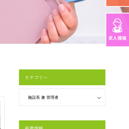
カテゴリー
新着情報