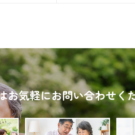
はお気軽にお問い合わせく