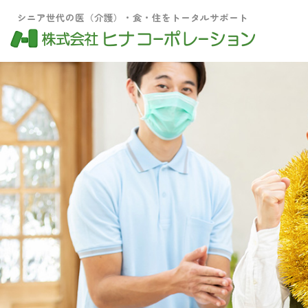
シニア世代の医（介護）・食・住をトータルサポート