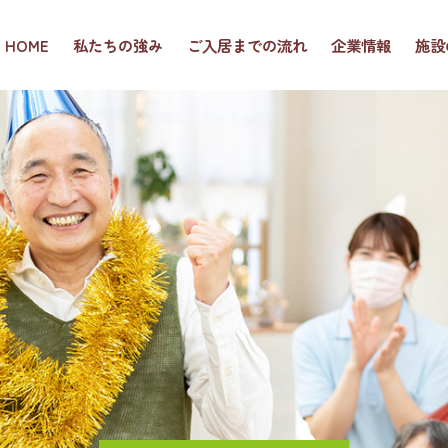
HOME
私たちの強み
ご入居までの流れ
企業情報
施設