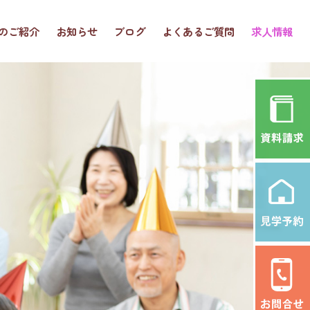
のご紹介
お知らせ
ブログ
よくあるご質問
求人情報