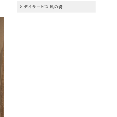
デイサービス 風の詩