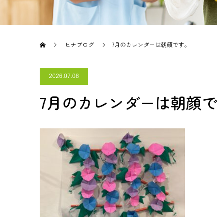
ヒナブログ
7月のカレンダーは朝顔です。
2026.07.08
7月のカレンダーは朝顔