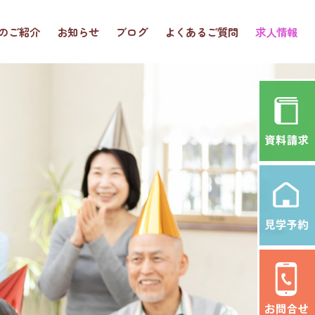
のご紹介
お知らせ
ブログ
よくあるご質問
求人情報