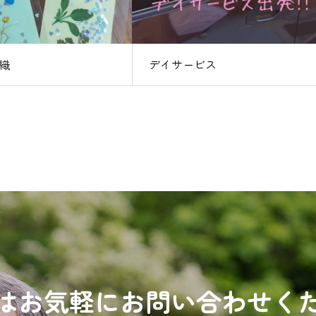
織
デイサービス
はお気軽にお問い合わせく