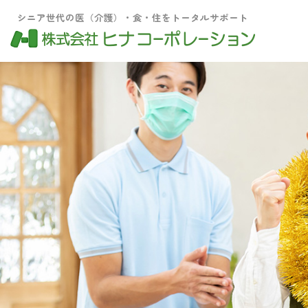
シニア世代の医（介護）・食・住をトータルサポート