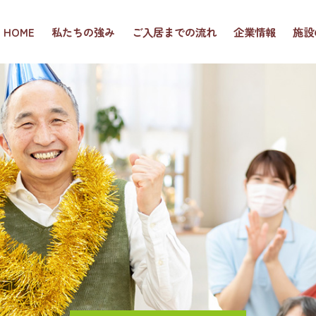
HOME
私たちの強み
ご入居までの流れ
企業情報
施設