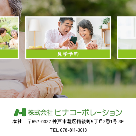
本社
〒657-0037 神戸市灘区備後町5丁目3番1号 3F
TEL 078-811-3013