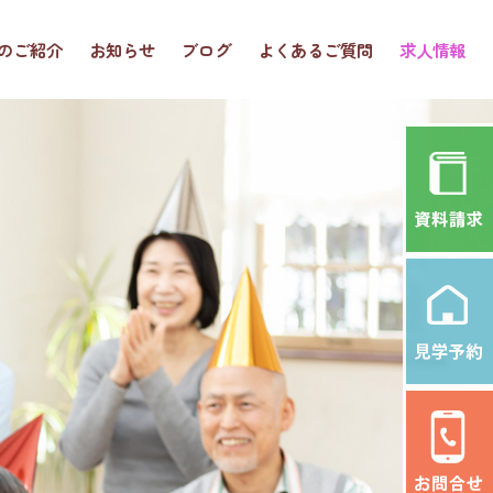
のご紹介
お知らせ
ブログ
よくあるご質問
求人情報