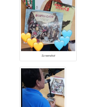
Screenshot