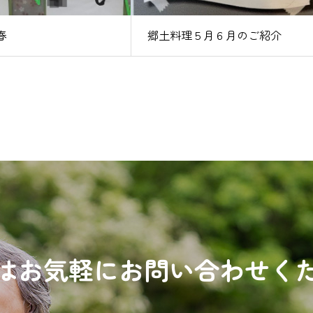
春
郷土料理５月６月のご紹介
はお気軽にお問い合わせく