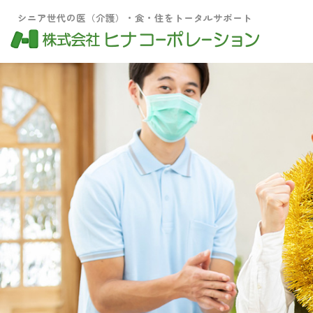
シニア世代の医（介護）・食・住をトータルサポート