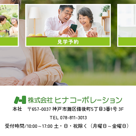
本社
〒657-0037 神戸市灘区備後町5丁目3番1号 3F
TEL 078-811-3013
受付時間/10:00～17:00
土・日・祝除く（月曜日～金曜日）