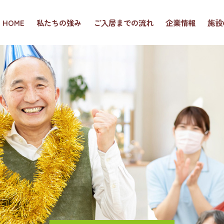
HOME
私たちの強み
ご入居までの流れ
企業情報
施設