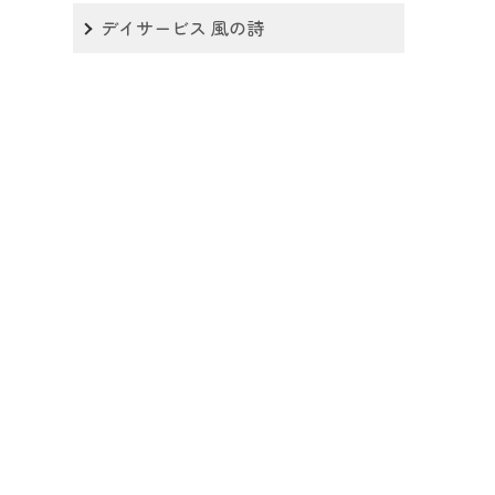
デイサービス 風の詩