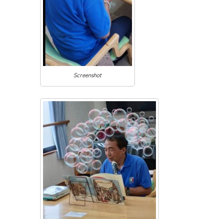
Screenshot