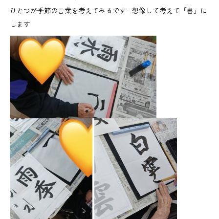
ひとつが季節の言葉を考えてみるです 想像して考えて「書」に
します