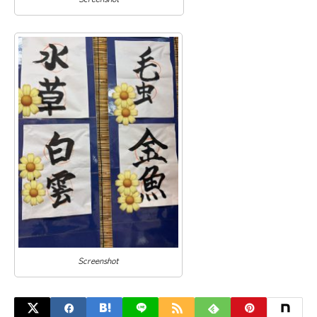
Screenshot