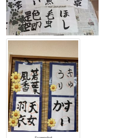
Screenshot