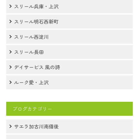
スリール兵庫・上沢
スリール明石西新町
スリール西淀川
スリール長田
デイサービス 風の詩
ルーク愛・上沢
ブログカテゴリー
サエラ加古川南備後