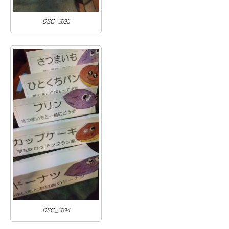
DSC_2095
DSC_2094