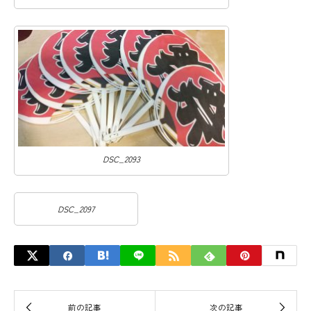
DSC_2093
DSC_2097