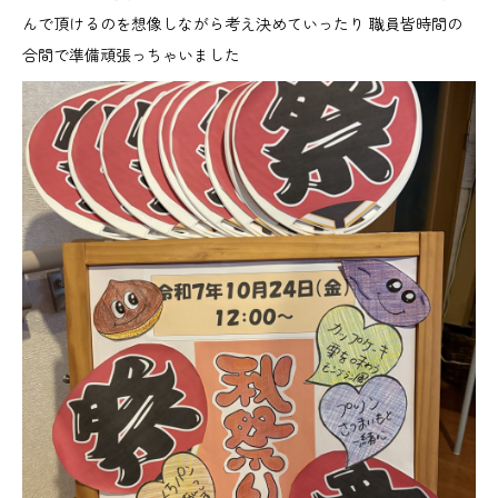
んで頂けるのを想像しながら考え決めていったり 職員皆時間の
合間で準備頑張っちゃいました