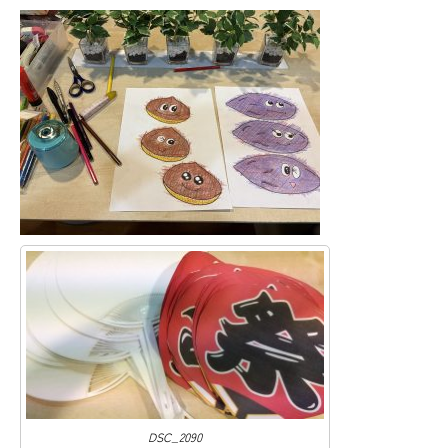
DSC_2090