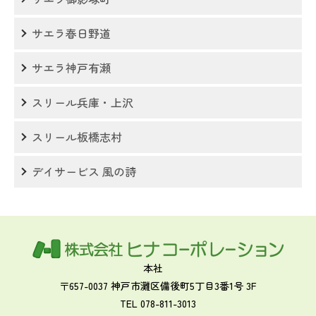
サエラ春日野道
サエラ神戸有瀬
スリール兵庫・上沢
スリール板橋志村
デイサービス 風の詩
本社
〒657-0037 神戸市灘区備後町5丁目3番1号 3F
TEL 078-811-3013