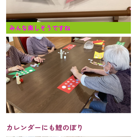
みんな楽しそうですね
カレンダーにも鯉のぼり