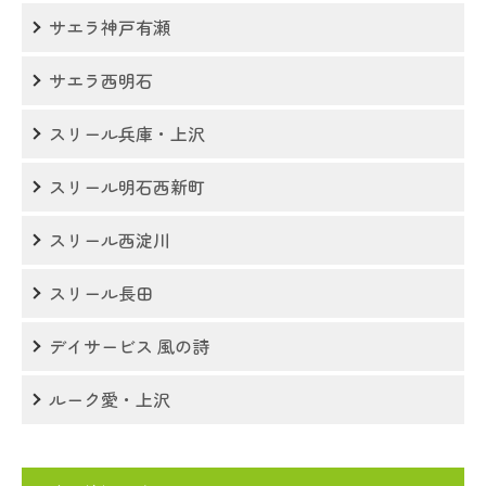
サエラ神戸有瀬
サエラ西明石
スリール兵庫・上沢
スリール明石西新町
スリール西淀川
スリール長田
デイサービス 風の詩
ルーク愛・上沢