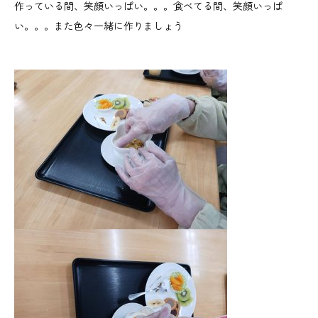
作っている間、笑顔いっぱい。。。食べてる間、笑顔いっぱ
い。。。また色々一緒に作りましょう