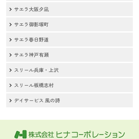
サエラ大阪夕凪
サエラ御影塚町
サエラ春日野道
サエラ神戸有瀬
スリール兵庫・上沢
スリール板橋志村
デイサービス 風の詩