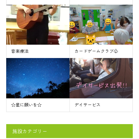
音楽療法
カードゲームクラブ♧
☆星に願いを☆
デイサービス
施設カテゴリー