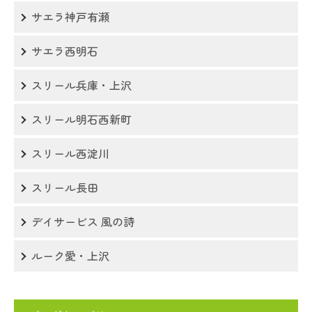
サエラ神戸有瀬
サエラ西明石
スリール兵庫・上沢
スリール明石西新町
スリール西淀川
スリール長田
デイサービス 風の詩
ルーク愛・上沢