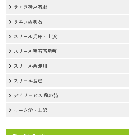
サエラ神戸有瀬
サエラ西明石
スリール兵庫・上沢
スリール明石西新町
スリール西淀川
スリール長田
デイサービス 風の詩
ルーク愛・上沢