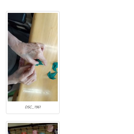
DSC_1961