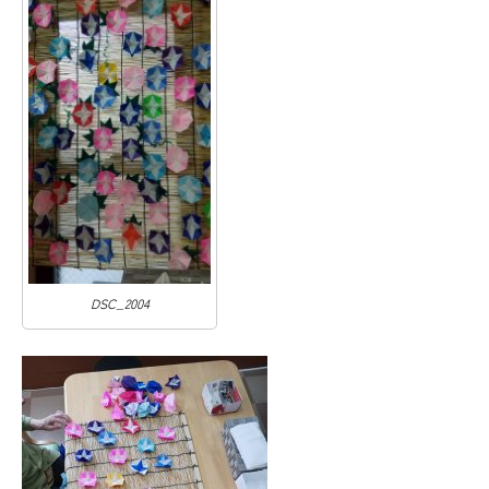
DSC_2004