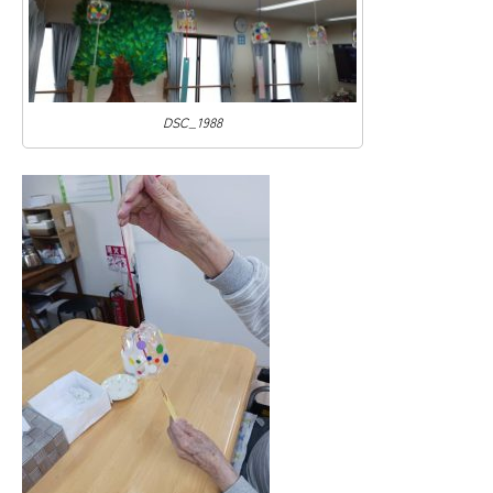
DSC_1988