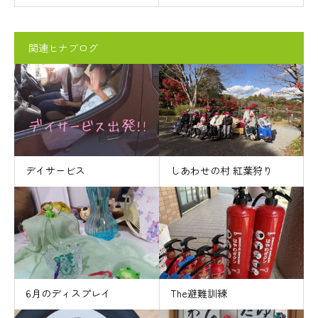
関連ヒナブログ
デイサービス
しあわせの村 紅葉狩り
6月のディスプレイ
The避難訓練