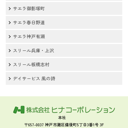
サエラ御影塚町
サエラ春日野道
サエラ神戸有瀬
スリール兵庫・上沢
スリール板橋志村
デイサービス 風の詩
本社
〒657-0037 神戸市灘区備後町5丁目3番1号 3F