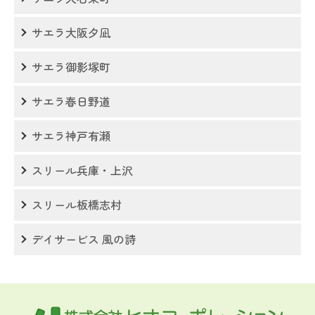
サエラ大阪夕凪
サエラ御影塚町
サエラ春日野道
サエラ神戸有瀬
スリール兵庫・上沢
スリール板橋志村
デイサービス 風の詩