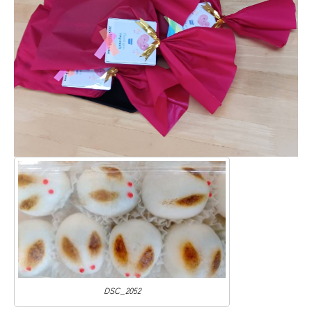
DSC_2052