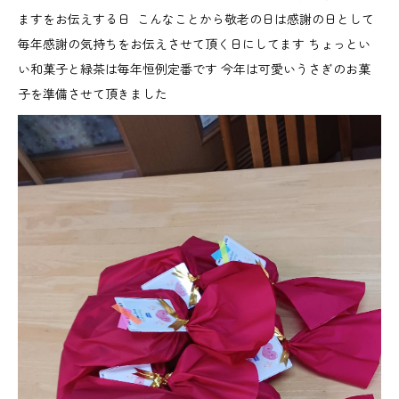
ますをお伝えする日 こんなことから敬老の日は感謝の日として
毎年感謝の気持ちをお伝えさせて頂く日にしてます ちょっとい
い和菓子と緑茶は毎年恒例定番です 今年は可愛いうさぎのお菓
子を準備させて頂きました