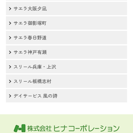
サエラ大阪夕凪
サエラ御影塚町
サエラ春日野道
サエラ神戸有瀬
スリール兵庫・上沢
スリール板橋志村
デイサービス 風の詩