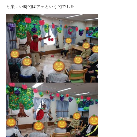
と楽しい時間はアッという間でした