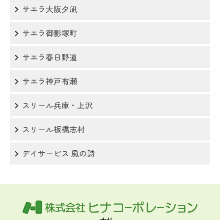
サエラ大阪夕凪
サエラ御影塚町
サエラ春日野道
サエラ神戸有瀬
スリール兵庫・上沢
スリール板橋志村
デイサービス 風の詩