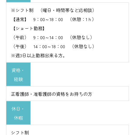
※シフト制 （曜日・時間帯など応相談）
【通常】 9：00～18：00 （休憩：1ｈ）
【ショート勤務】
（午前） 9：00～14：00 （休憩なし）
（午後） 14：00～18：00 （休憩なし）
※週3日以上勤務出来る方。
資格・
経験
正看護師・准看護師の資格をお持ちの方
休日・
休暇
シフト制