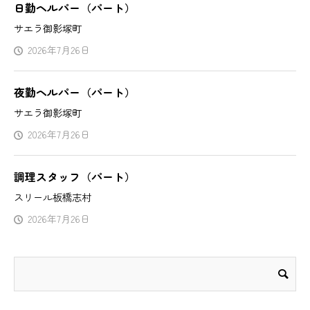
日勤ヘルパー（パート）
サエラ御影塚町
2026年7月26日
夜勤ヘルパー（パート）
サエラ御影塚町
2026年7月26日
調理スタッフ（パート）
スリール板橋志村
2026年7月26日