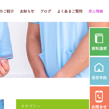
のご紹介
お知らせ
ブログ
よくあるご質問
求人情報
カテゴリー