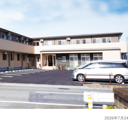
2026年
7月
2