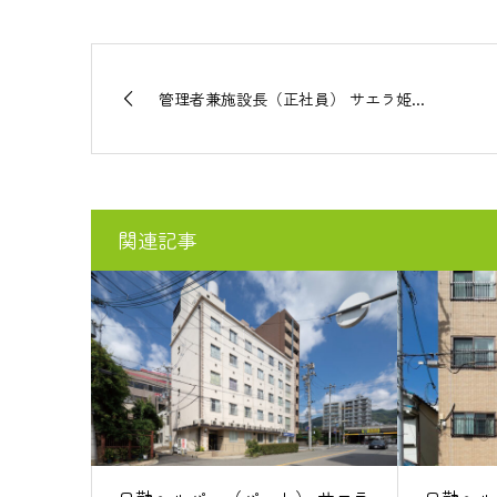
管理者兼施設長（正社員） サエラ姫...
関連記事