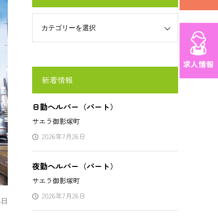
新着情報
日勤ヘルパー（パート）
サエラ御影塚町
2026年7月26日
夜勤ヘルパー（パート）
サエラ御影塚町
2026年7月26日
4日