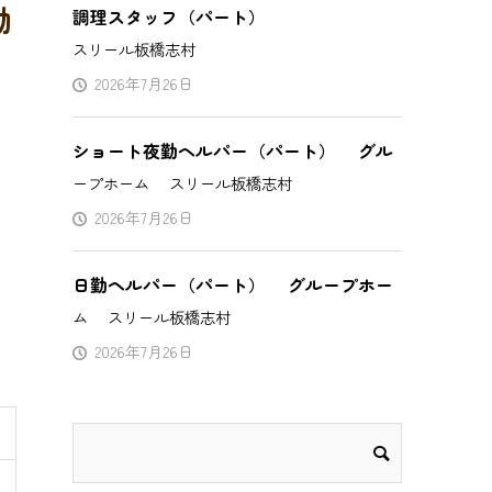
勤
調理スタッフ（パート）
スリール板橋志村
2026年7月26日
ショート夜勤ヘルパー（パート） グル
ープホーム スリール板橋志村
2026年7月26日
日勤ヘルパー（パート） グループホー
ム スリール板橋志村
2026年7月26日