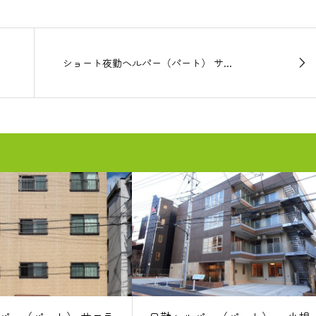
ショート夜勤ヘルパー（パート） サ...