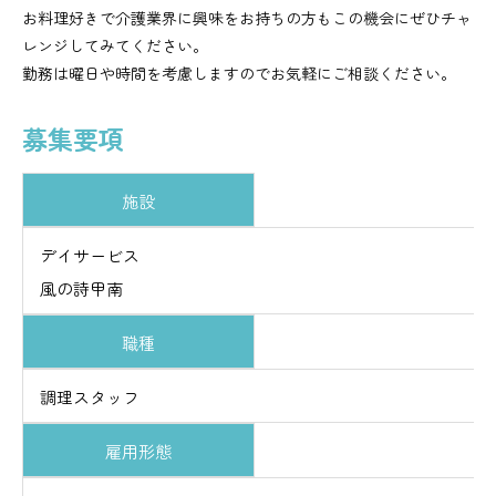
お料理好きで介護業界に興味をお持ちの方もこの機会にぜひチャ
レンジしてみてください。
勤務は曜日や時間を考慮しますのでお気軽にご相談ください。
募集要項
施設
デイサービス
風の詩甲南
職種
調理スタッフ
雇用形態