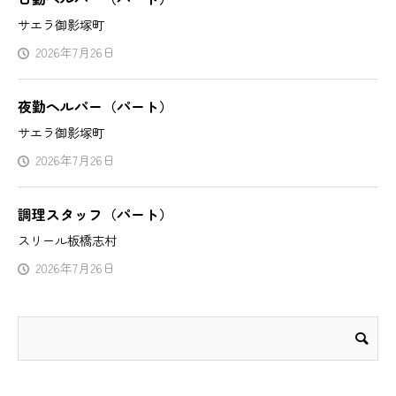
サエラ御影塚町
2026年7月26日
夜勤ヘルパー（パート）
サエラ御影塚町
2026年7月26日
調理スタッフ（パート）
スリール板橋志村
2026年7月26日