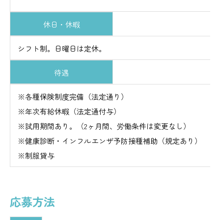
休日・休暇
シフト制。日曜日は定休。
待遇
※各種保険制度完備（法定通り）
※年次有給休暇（法定通付与）
※試用期間あり。（2ヶ月間、
※健康診断・インフルエンザ予防
※制服貸与
応募方法