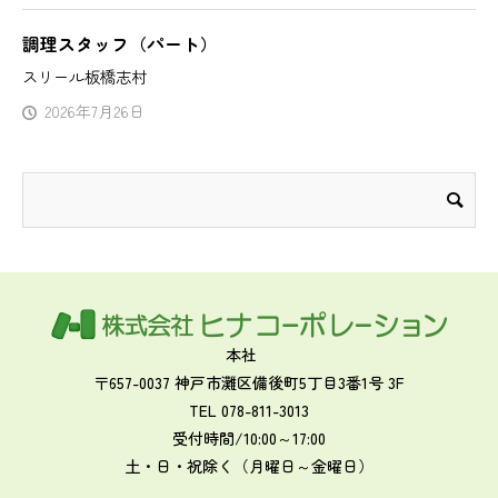
調理スタッフ（パート）
スリール板橋志村
2026年7月26日
本社
〒657-0037 神戸市灘区備後町5丁目3番1号 3F
TEL 078-811-3013
受付時間/10:00～17:00
土・日・祝除く（月曜日～金曜日）