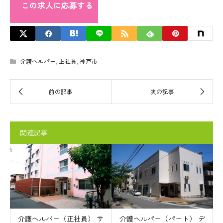
この求人に応募する
介護ヘルパー
,
正社員
,
神戸市
関連記事
介護ヘルパー（正社員） サ
介護ヘルパー（パート） デ