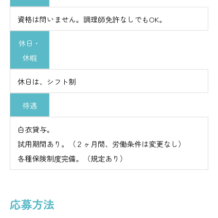
資格は問いません。調理師免許なしでもOK。
休日・
休暇
休日は、シフト制
待遇
白衣貸与。
試用期間あり。（２ヶ月間、労働条件は変更なし）
各種保険制度完備。（規定あり）
応募方法