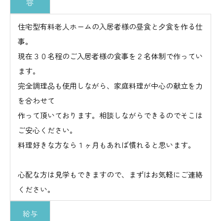
容
住宅型有料老人ホームの入居者様の昼食と夕食を作る仕
事。
現在３０名程のご入居者様の食事を２名体制で作ってい
ます。
完全調理品も使用しながら、家庭料理が中心の献立を力
を合わせて
作って頂いております。相談しながらできるのでそこは
ご安心ください。
料理好きな方なら１ヶ月もあれば慣れると思います。
心配な方は見学もできますので、まずはお気軽にご連絡
ください。
給与