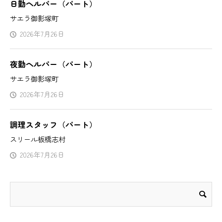
日勤ヘルパー（パート）
サエラ御影塚町
2026年7月26日
夜勤ヘルパー（パート）
サエラ御影塚町
2026年7月26日
調理スタッフ（パート）
スリール板橋志村
2026年7月26日