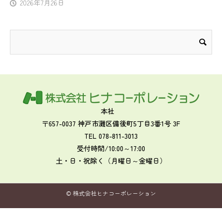
2026年7月26日
本社
〒657-0037 神戸市灘区備後町5丁目3番1号 3F
TEL 078-811-3013
受付時間/10:00～17:00
土・日・祝除く（月曜日～金曜日）
© 株式会社ヒナコーポレーション