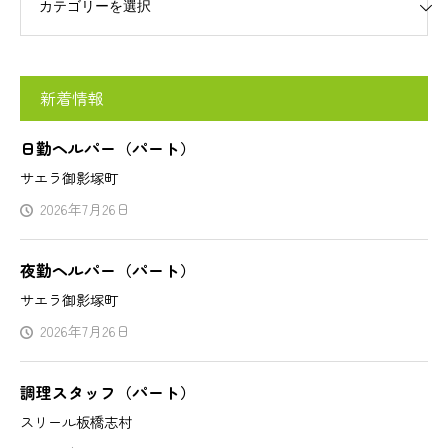
新着情報
日勤ヘルパー（パート）
サエラ御影塚町
2026年7月26日
夜勤ヘルパー（パート）
サエラ御影塚町
2026年7月26日
調理スタッフ（パート）
スリール板橋志村