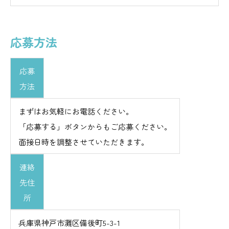
応募方法
応募
方法
まずはお気軽にお電話ください。
「応募する」ボタンからもご応募ください。
面接日時を調整させていただきます。
連絡
先住
所
兵庫県神戸市灘区備後町5-3-1