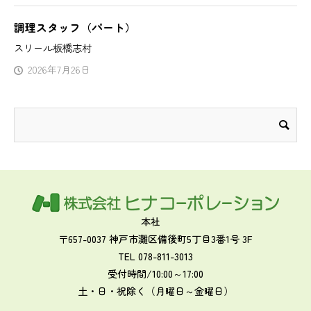
調理スタッフ（パート）
スリール板橋志村
2026年7月26日
本社
〒657-0037 神戸市灘区備後町5丁目3番1号 3F
TEL 078-811-3013
受付時間/10:00～17:00
土・日・祝除く（月曜日～金曜日）